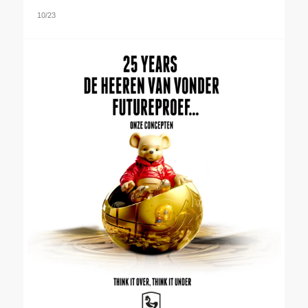
10/23