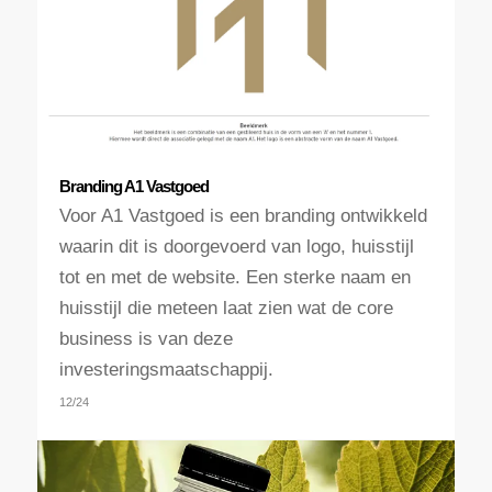
Branding A1 Vastgoed
Voor A1 Vastgoed is een branding ontwikkeld
waarin dit is doorgevoerd van logo, huisstijl
tot en met de website. Een sterke naam en
huisstijl die meteen laat zien wat de core
business is van deze
investeringsmaatschappij.
12/24