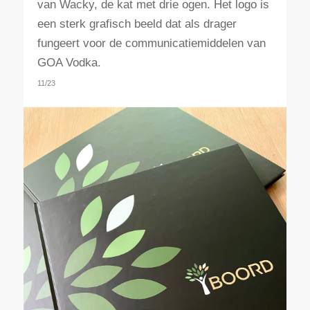
van Wacky, de kat met drie ogen. Het logo is
een sterk grafisch beeld dat als drager
fungeert voor de communicatiemiddelen van
GOA Vodka.
11/23