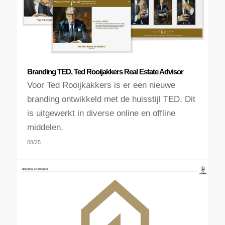
Branding TED, Ted Rooijakkers Real Estate Advisor
Voor Ted Rooijkakkers is er een nieuwe
branding ontwikkeld met de huisstijl TED. Dit
is uitgewerkt in diverse online en offline
middelen.
08/25