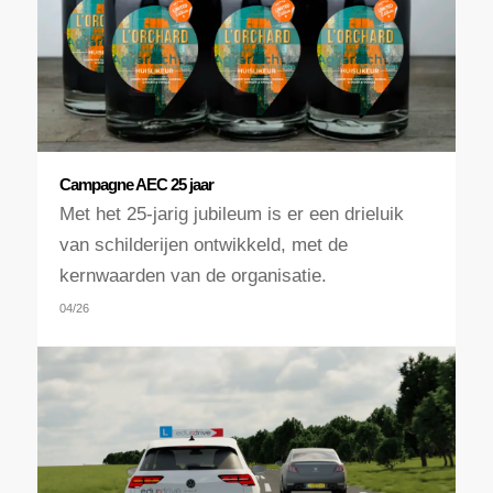
Campagne AEC 25 jaar
Met het 25-jarig jubileum is er een drieluik
van schilderijen ontwikkeld, met de
kernwaarden van de organisatie.
04/26