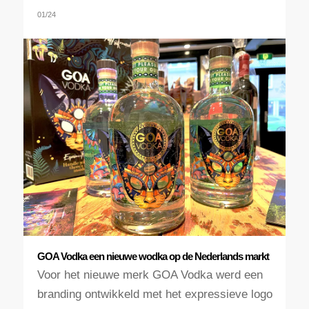
01/24
GOA Vodka een nieuwe wodka op de Nederlands markt
Voor het nieuwe merk GOA Vodka werd een
branding ontwikkeld met het expressieve logo