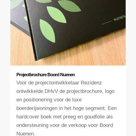
Projectbrochure Boord Nuenen
Voor de projectontwikkelaar Rezidenz
ontwikkelde DHvV de projectbrochure, logo
en positionering voor de luxe
boerderijwoningen in het hoge segment. Een
hardcover boek met preeg en goudfolie als
ondersteuning voor de verkoop voor Boord
Nuenen.