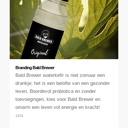
Branding Bald Brewer
Bald Brewer waterkefir is niet zomaar een
drankje; het is een belofte van een gezonder
leven. Boordevol probiotica en zonder
toevoegingen, kies voor Bald Brewer en
omarm een leven vol energie en kracht!
12/24