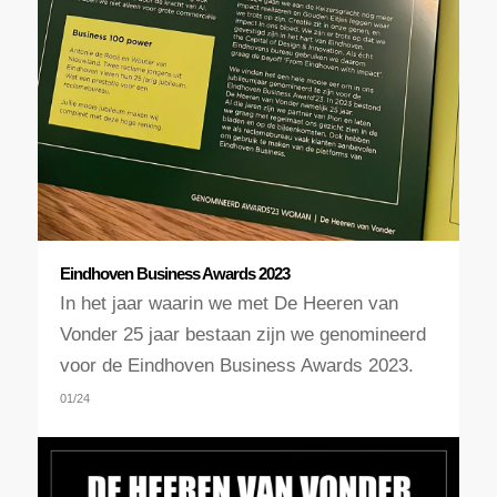
Eindhoven Business Awards 2023
In het jaar waarin we met De Heeren van
Vonder 25 jaar bestaan zijn we genomineerd
voor de Eindhoven Business Awards 2023.
01/24