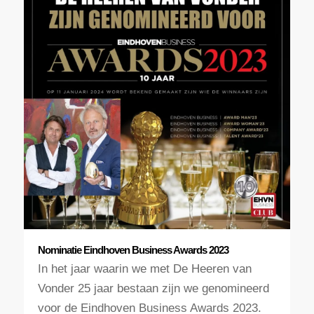
Nominatie Eindhoven Business Awards 2023
In het jaar waarin we met De Heeren van
Vonder 25 jaar bestaan zijn we genomineerd
voor de Eindhoven Business Awards 2023.