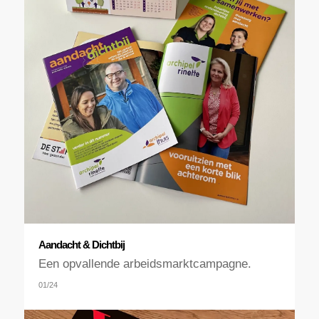
Aandacht & Dichtbij
Een opvallende arbeidsmarktcampagne.
01/24