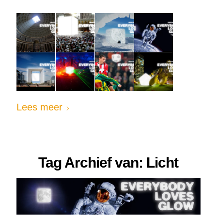
Lees meer
Tag Archief van:
Licht