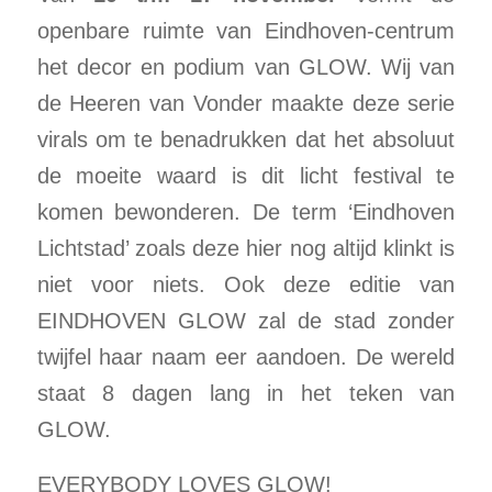
openbare ruimte van Eindhoven-centrum
het decor en podium van GLOW. Wij van
de Heeren van Vonder maakte deze serie
virals om te benadrukken dat het absoluut
de moeite waard is dit licht festival te
komen bewonderen. De term ‘Eindhoven
Lichtstad’ zoals deze hier nog altijd klinkt is
niet voor niets. Ook deze editie van
EINDHOVEN GLOW zal de stad zonder
twijfel haar naam eer aandoen. De wereld
staat 8 dagen lang in het teken van
GLOW.
EVERYBODY LOVES GLOW!