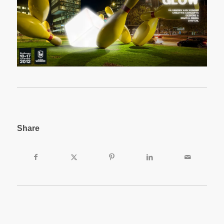
Share