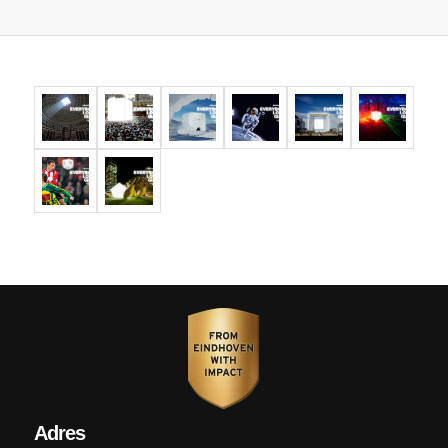
Adres