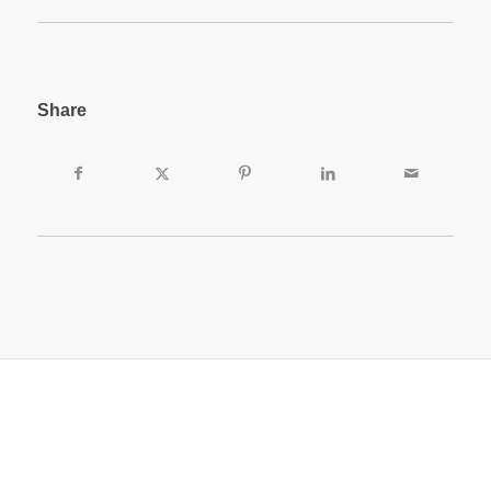
Share