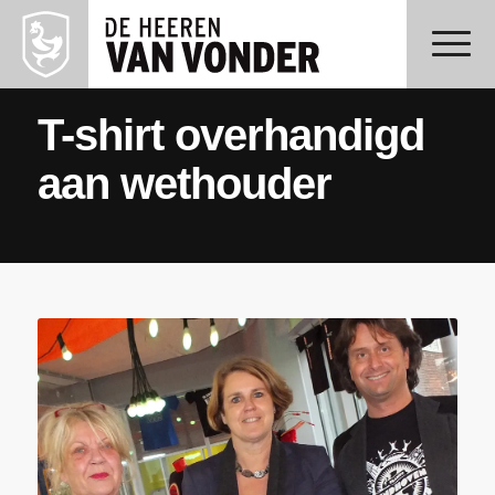
T-shirt overhandigd
aan wethouder