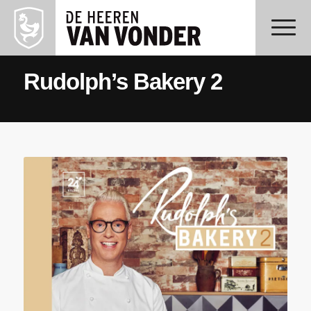
Rudolph’s Bakery 2