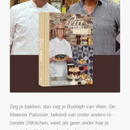
Zeg je bakken, dan zeg je Rudolph van Veen. De
Meester Patissier, bekend van onder andere tv-
zender 24Kitchen, weet als geen ander hoe je