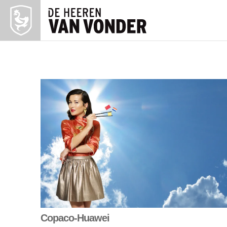
Copaco-Huawei