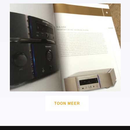
TOON MEER