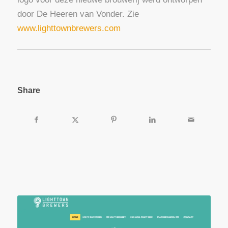
door De Heeren van Vonder. Zie
www.lighttownbrewers.com
Share