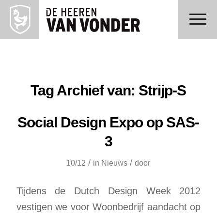
Tag Archief van:
Strijp-S
Social Design Expo op SAS-
3
/
/
10/12
in
Nieuws
door
Tijdens de Dutch Design Week 2012
vestigen we voor Woonbedrijf aandacht op