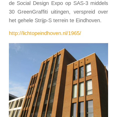
de Social Design Expo op SAS-3 middels
30 GreenGraffiti uitingen, verspreid over
het gehele Strijp-S terrein te Eindhoven.
http://lichtopeindhoven.nl/1965/