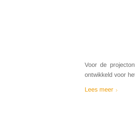
Voor de projecton
ontwikkeld voor h
Lees meer