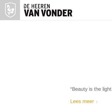
“Beauty is the light
Lees meer