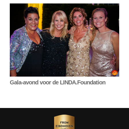
Gala-avond voor de LINDA.Foundation