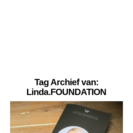
Tag Archief van:
Linda.FOUNDATION