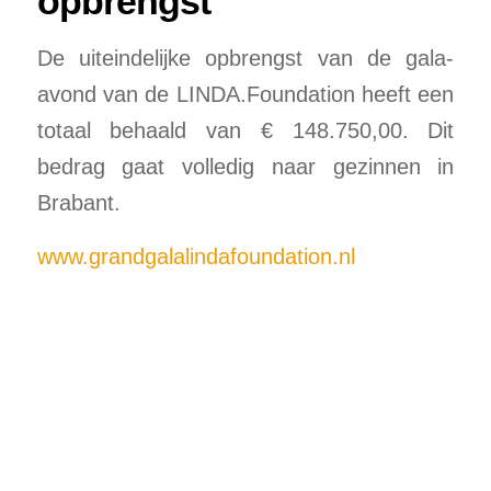
opbrengst
De uiteindelijke opbrengst van de gala-
avond van de LINDA.Foundation heeft een
totaal behaald van € 148.750,00. Dit
bedrag gaat volledig naar gezinnen in
Brabant.
www.grandgalalindafoundation.nl