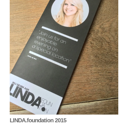
LINDA.foundation 2015