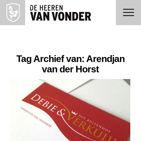
Tag Archief van:
Arendjan
van der Horst