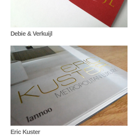
Debie & Verkuijl
Eric Kuster