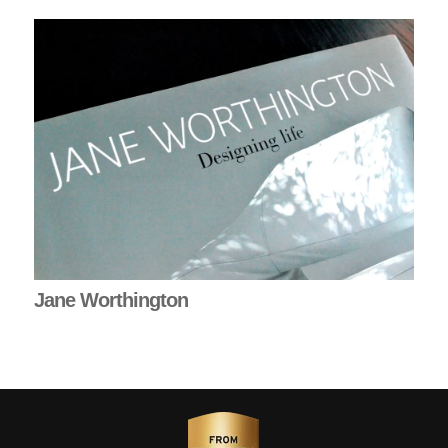
Jane Worthington