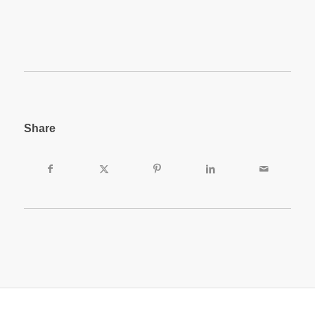
Share