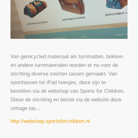
Van gerecycled materiaal als turnmatten, bokken
en andere turnmaterialen worden er nu voor de
stichting diverse soorten tassen gemaakt. Van
sporttassen tot iPad hoesjes, deze zijn te
bestellen via de webshop van Sports for Children.
Steun de stichting en bestel via de website deze
vintage tas...
http://webshop.sportsforchildren.nl