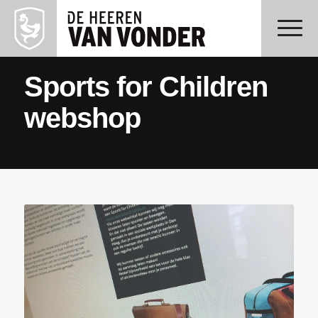
Sports for Children
webshop