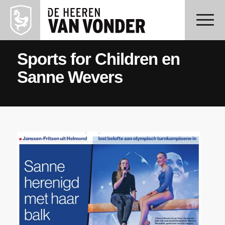
Sports for Children en
Sanne Wevers