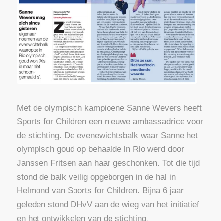
Met de olympisch kampioene Sanne Wevers heeft
Sports for Children een nieuwe ambassadrice voor
de stichting. De evenewichtsbalk waar Sanne het
olympisch goud op behaalde in Rio werd door
Janssen Fritsen aan haar geschonken. Tot die tijd
stond de balk veilig opgeborgen in de hal in
Helmond van Sports for Children. Bijna 6 jaar
geleden stond DHvV aan de wieg van het initiatief
en het ontwikkelen van de stichting.