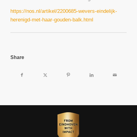
https://nos.nl/artikel/2200685-wevers-eindelijk-
herenigd-met-haar-gouden-balk.html
Share