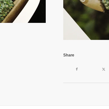
Share