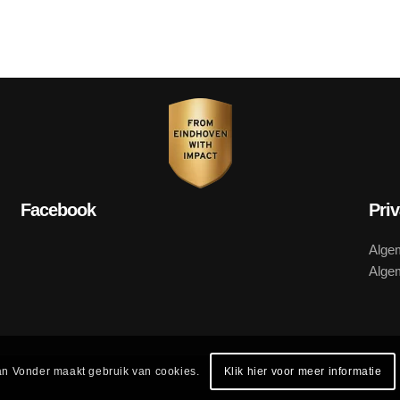
Facebook
Pri
Alge
Alge
n Vonder maakt gebruik van cookies.
Klik hier voor meer informatie