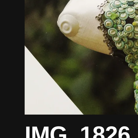
IMG_1826