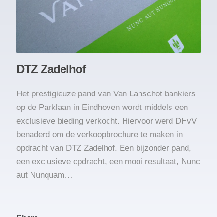
DTZ Zadelhof
Het prestigieuze pand van Van Lanschot bankiers
op de Parklaan in Eindhoven wordt middels een
exclusieve bieding verkocht. Hiervoor werd DHvV
benaderd om de verkoopbrochure te maken in
opdracht van DTZ Zadelhof. Een bijzonder pand,
een exclusieve opdracht, een mooi resultaat, Nunc
aut Nunquam…