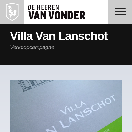
Villa Van Lanschot
Verkoopcampagne