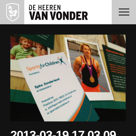
2013-03-19 17.03.09