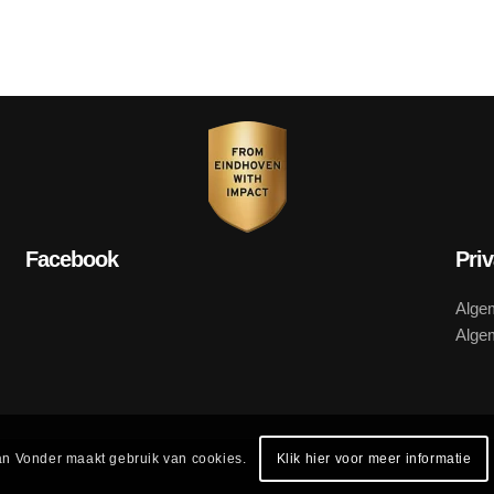
Facebook
Pri
Alge
Alge
n Vonder maakt gebruik van cookies.
Klik hier voor meer informatie