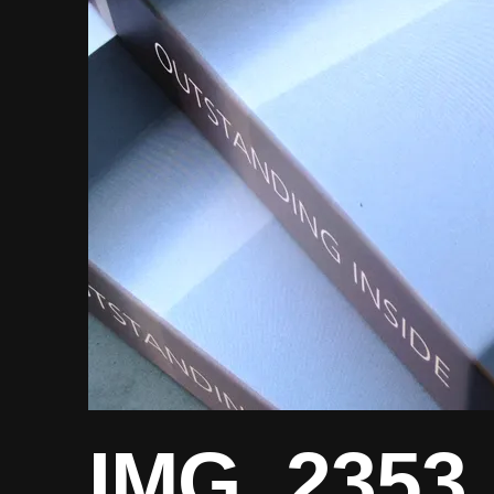
IMG_2353