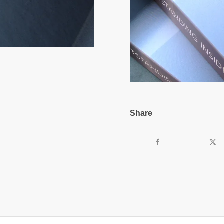
Share