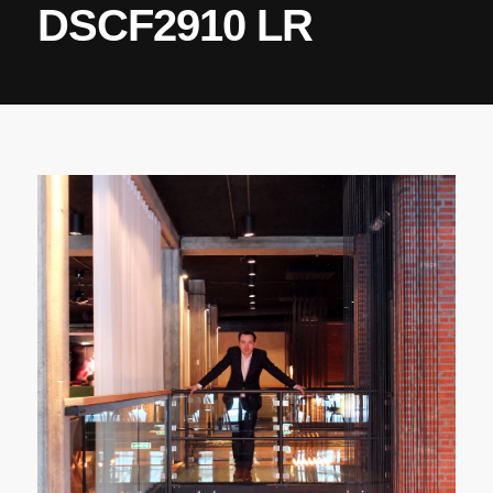
DSCF2910 LR