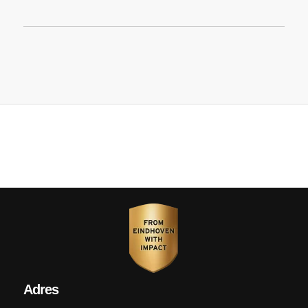
Adres