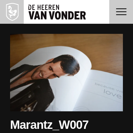
Marantz_W007