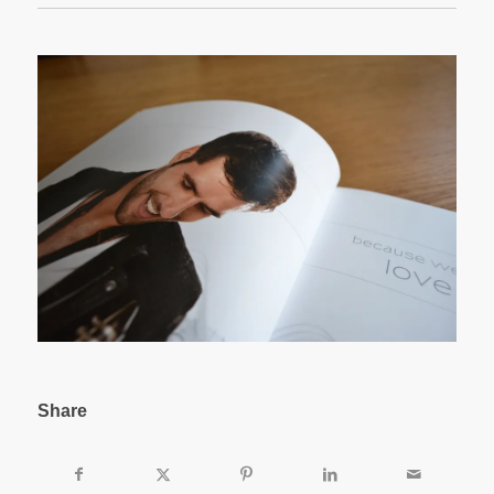
Share