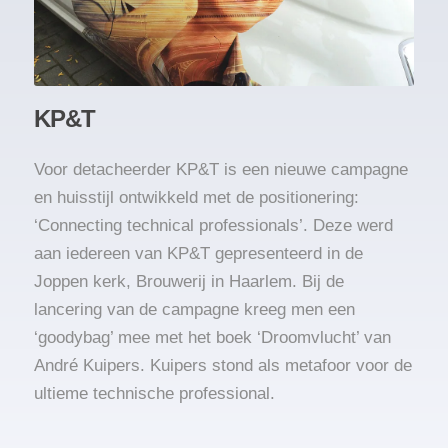
KP&T
Voor detacheerder KP&T is een nieuwe campagne
en huisstijl ontwikkeld met de positionering:
‘Connecting technical professionals’. Deze werd
aan iedereen van KP&T gepresenteerd in de
Joppen kerk, Brouwerij in Haarlem. Bij de
lancering van de campagne kreeg men een
‘goodybag’ mee met het boek ‘Droomvlucht’ van
André Kuipers. Kuipers stond als metafoor voor de
ultieme technische professional.