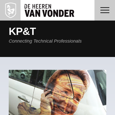
KP&T
Connecting Technical Professionals