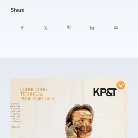
Share