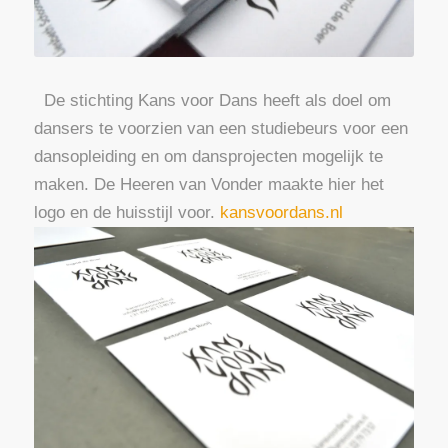
De stichting Kans voor Dans heeft als doel om
dansers te voorzien van een studiebeurs voor een
dansopleiding en om dansprojecten mogelijk te
maken. De Heeren van Vonder maakte hier het
logo en de huisstijl voor.
kansvoordans.nl