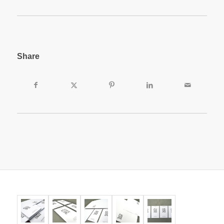
Share