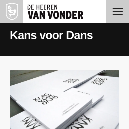
Kans voor Dans