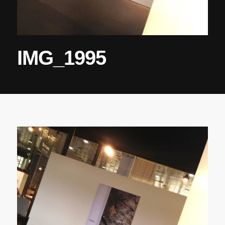
IMG_1995