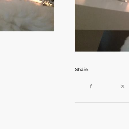
Share