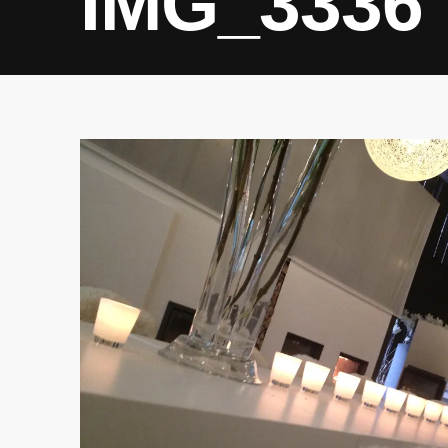
IMG_3336