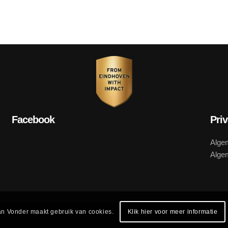
Facebook
Pri
Alge
Alge
n Vonder maakt gebruik van cookies.
Klik hier voor meer informatie