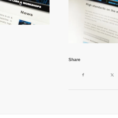
Share