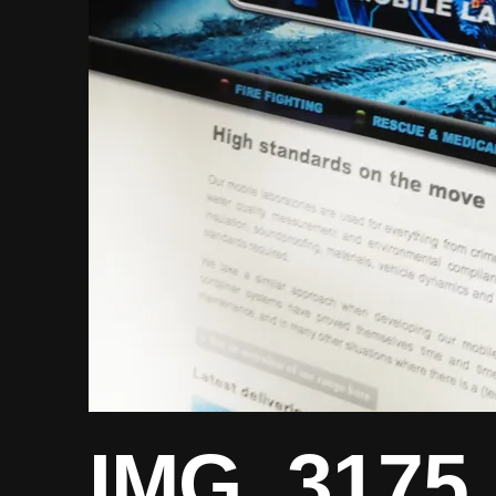
IMG_3175