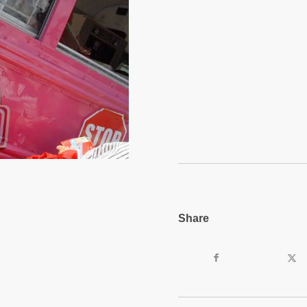
Share