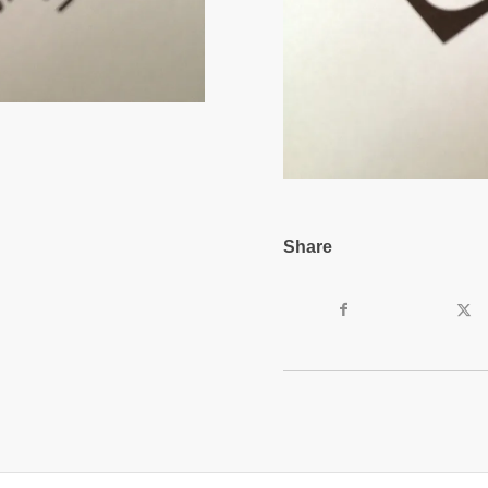
Share