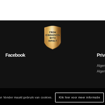
Facebook
Pri
Alge
Alge
n Vonder maakt gebruik van cookies.
Klik hier voor meer informatie