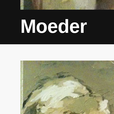
Moeder