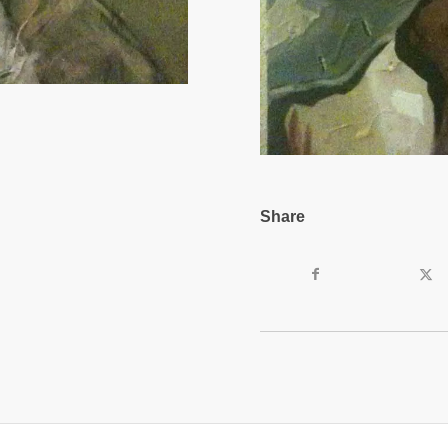
Share