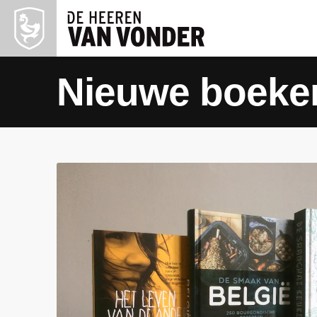
Nieuwe boeke