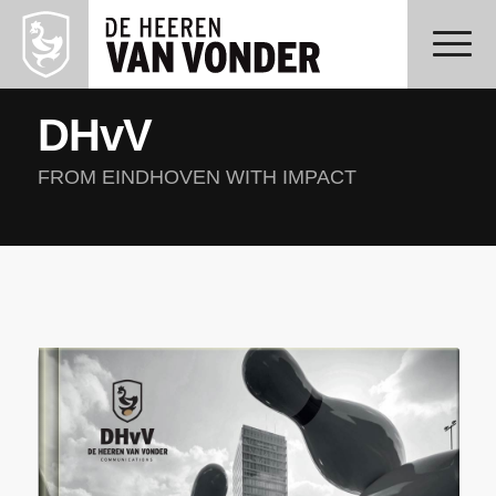
DHvV
FROM EINDHOVEN WITH IMPACT