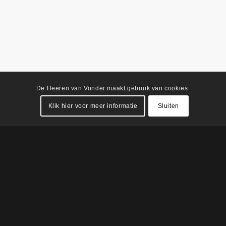
De Heeren van Vonder maakt gebruik van cookies.
Klik hier voor meer informatie
Sluiten