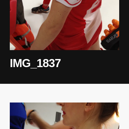
IMG_1837