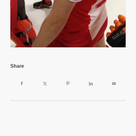
Share