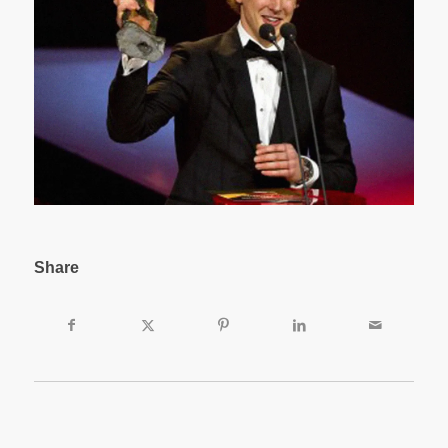
Share